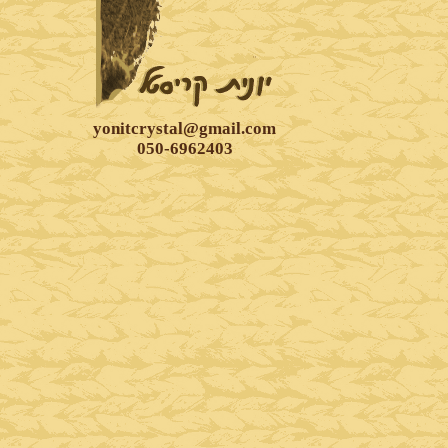
yonitcrystal@gmail.com
050-6962403