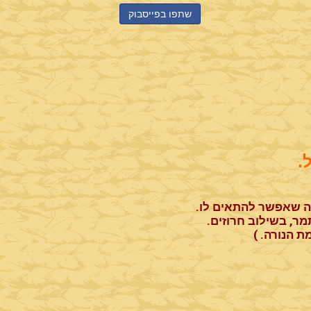
שתפו בפייסבוק
.
נה שאפשר להתאים לו.
ר, בשילוב חרוזים.
 הנורה. )