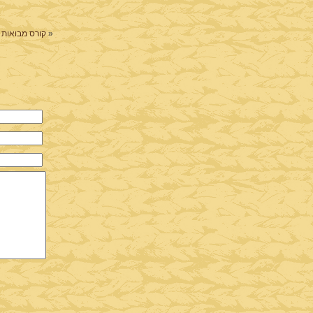
«
קורס מבואות 