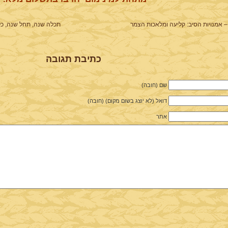
– אמנויות הסיב: קליעה ומלאכות הצמר
תכלה שנה, תחל שנה, כל 
כתיבת תגובה
שם (חובה)
דואל (לא יוצג בשום מקום) (חובה)
אתר