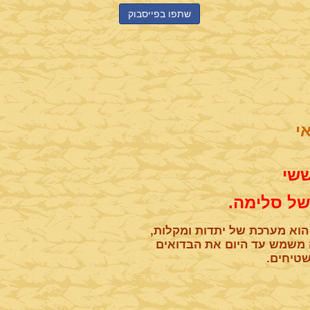
שתפו בפייסבוק
י
של סלימה.
הוא מערכת של יתדות ומקלות,
ה משמש עד היום את הבדואים
שטיחים.