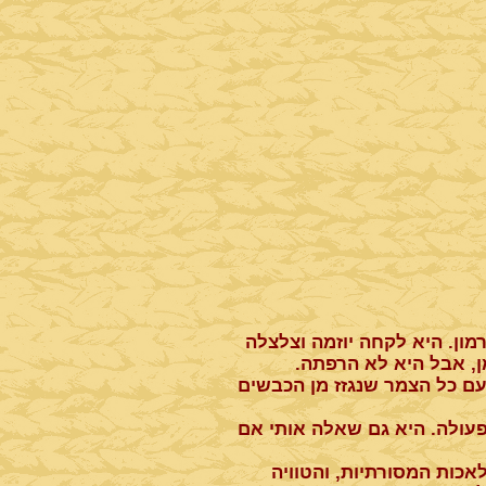
ון. היא לקחה יוזמה וצלצלה
ן, אבל היא לא הרפתה.
ם כל הצמר שנגזז מן הכבשים
עולה. היא גם שאלה אותי אם
ות המסורתיות, והטוויה